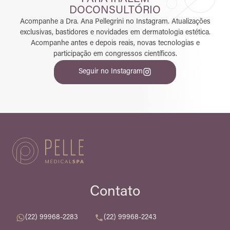
DO
CONSULTÓRIO
Acompanhe a Dra. Ana Pellegrini no Instagram. Atualizações
exclusivas, bastidores e novidades em dermatologia estética.
Acompanhe antes e depois reais, novas tecnologias e
participação em congressos científicos.
Seguir no Instagram
Contato
(22) 99968-2283
(22) 99968-2243