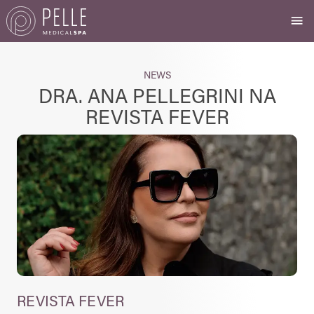
NEWS
DRA. ANA PELLEGRINI NA
REVISTA FEVER
REVISTA FEVER