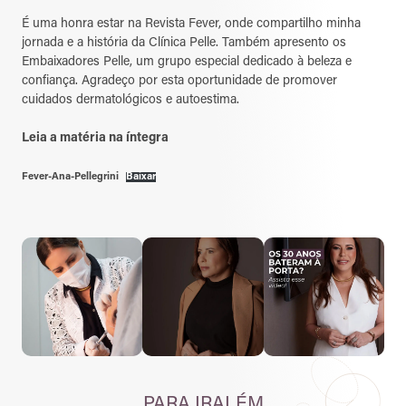
É uma honra estar na Revista Fever, onde compartilho minha
jornada e a história da Clínica Pelle. Também apresento os
Embaixadores Pelle, um grupo especial dedicado à beleza e
confiança. Agradeço por esta oportunidade de promover
cuidados dermatológicos e autoestima.
Leia a matéria na íntegra
Fever-Ana-Pellegrini
Baixar
PARA IR
ALÉM