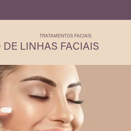
TRATAMENTOS FACIAIS
DE LINHAS FACIAIS