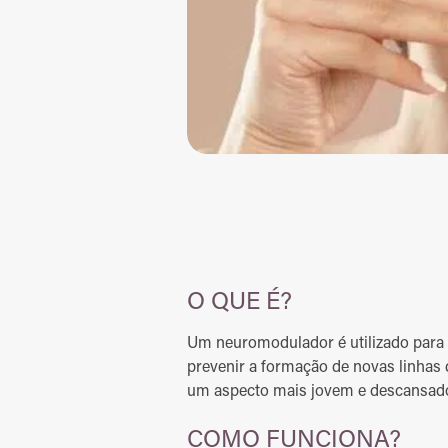
O QUE É?
Um neuromodulador é utilizado para 
prevenir a formação de novas linhas
um aspecto mais jovem e descansad
COMO FUNCIONA?