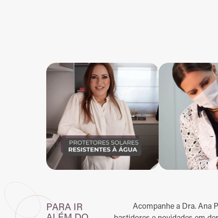
Acompanhe a Dra. Ana Pel
PARA IR