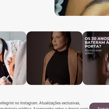
legrini no Instagram. Atualizações exclusivas,