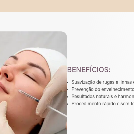
BENEFÍCIOS:
Suavização de rugas e linhas
Prevenção do envelheciment
Resultados naturais e harmo
Procedimento rápido e sem t