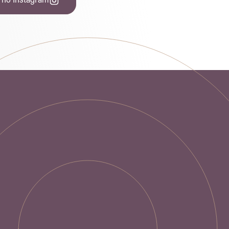
 no Instagram