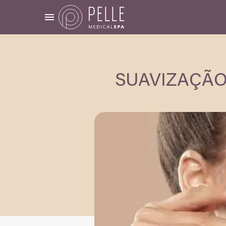
SUAVIZAÇÃO 