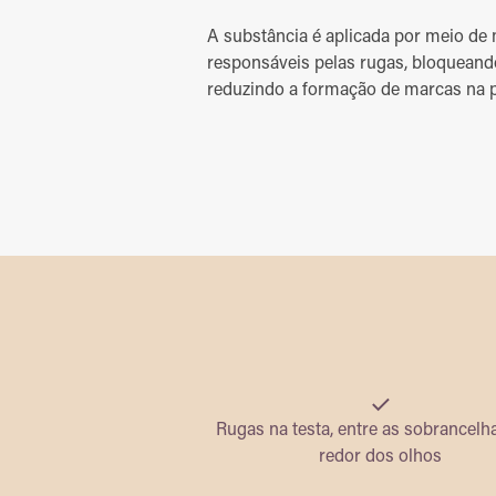
A substância é aplicada por meio de
responsáveis pelas rugas, bloqueand
reduzindo a formação de marcas na p
Rugas na testa, entre as sobrancelh
redor dos olhos