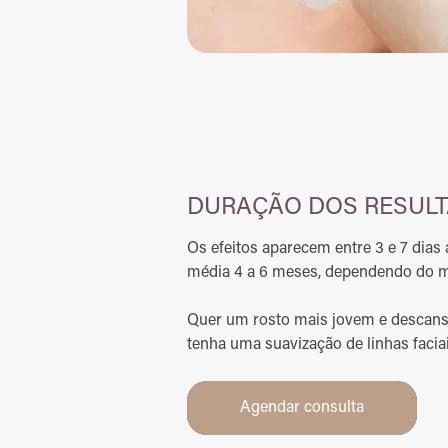
DURAÇÃO DOS RESULT
Os efeitos aparecem entre 3 e 7 dias
média 4 a 6 meses, dependendo do m
Quer um rosto mais jovem e descans
tenha uma suavização de linhas facia
Agendar consulta