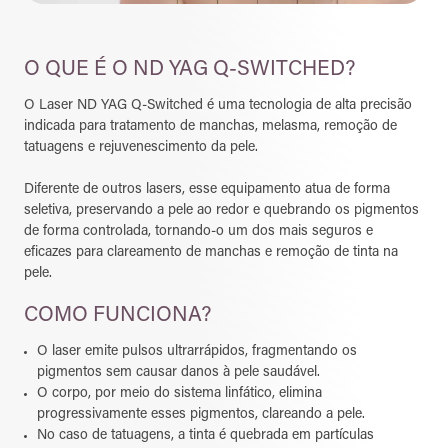
O QUE É O ND YAG Q-SWITCHED?
O Laser ND YAG Q-Switched é uma tecnologia de alta precisão
indicada para tratamento de manchas, melasma, remoção de
tatuagens e rejuvenescimento da pele.
Diferente de outros lasers, esse equipamento atua de forma
seletiva, preservando a pele ao redor e quebrando os pigmentos
de forma controlada, tornando-o um dos mais seguros e
eficazes para clareamento de manchas e remoção de tinta na
pele.
COMO FUNCIONA?
O laser emite pulsos ultrarrápidos, fragmentando os
pigmentos sem causar danos à pele saudável.
O corpo, por meio do sistema linfático, elimina
progressivamente esses pigmentos, clareando a pele.
No caso de tatuagens, a tinta é quebrada em partículas