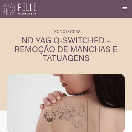
TECNOLOGIAS
ND YAG Q-SWITCHED –
REMOÇÃO DE MANCHAS E
TATUAGENS