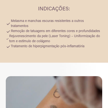
INDICAÇÕES:
Melasma e manchas escuras resistentes a outros
tratamentos
Remoção de tatuagens em diferentes cores e profundidades
Rejuvenescimento da pele (Laser Toning) – Uniformização do
tom e estímulo de colágeno
Tratamento de hiperpigmentação pós-inflamatória