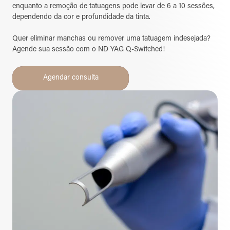
enquanto a remoção de tatuagens pode levar de 6 a 10 sessões,
dependendo da cor e profundidade da tinta.
Quer eliminar manchas ou remover uma tatuagem indesejada?
Agende sua sessão com o ND YAG Q-Switched!
Agendar consulta