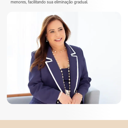
menores, facilitando sua eliminação gradual.