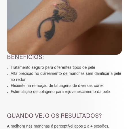
BENEFÍCIOS:
Tratamento seguro para diferentes tipos de pele
Alta precisão no clareamento de manchas sem danificar a pele
ao redor
Eficiente na remoção de tatuagens de diversas cores
Estimulação de colágeno para rejuvenescimento da pele
QUANDO VEJO OS RESULTADOS?
A melhora nas manchas é perceptível após 2 a 4 sessões,