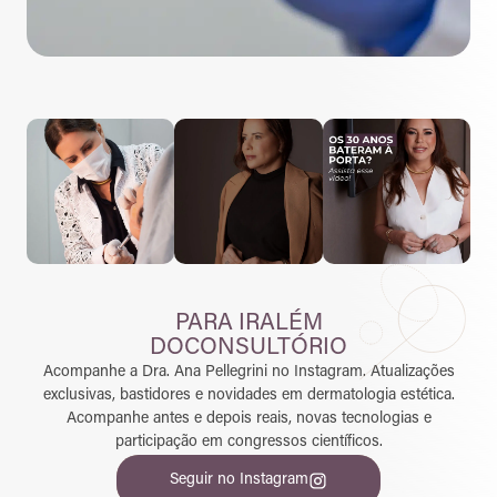
PARA IR
ALÉM
DO
CONSULTÓRIO
Acompanhe a Dra. Ana Pellegrini no Instagram. Atualizações
exclusivas, bastidores e novidades em dermatologia estética.
Acompanhe antes e depois reais, novas tecnologias e
participação em congressos científicos.
Seguir no Instagram