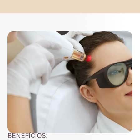
BENEFÍCIOS: