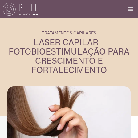
TRATAMENTOS CAPILARES
LASER CAPILAR –
FOTOBIOESTIMULAÇÃO PARA
CRESCIMENTO E
FORTALECIMENTO