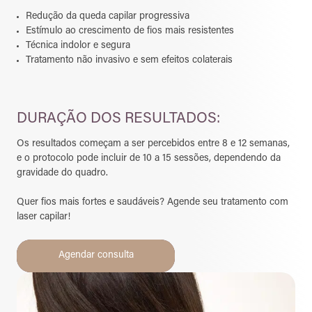
Redução da queda capilar progressiva
Estímulo ao crescimento de fios mais resistentes
Técnica indolor e segura
Tratamento não invasivo e sem efeitos colaterais
DURAÇÃO DOS RESULTADOS:
Os resultados começam a ser percebidos entre 8 e 12 semanas,
e o protocolo pode incluir de 10 a 15 sessões, dependendo da
gravidade do quadro.
Quer fios mais fortes e saudáveis? Agende seu tratamento com
laser capilar!
Agendar consulta