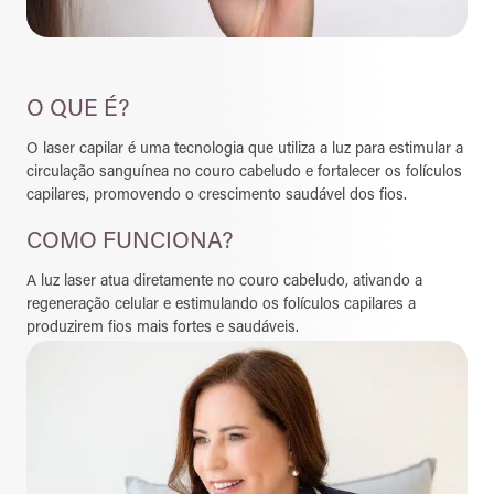
O QUE É?
O laser capilar é uma tecnologia que utiliza a luz para estimular a
circulação sanguínea no couro cabeludo e fortalecer os folículos
capilares, promovendo o crescimento saudável dos fios.
COMO FUNCIONA?
A luz laser atua diretamente no couro cabeludo, ativando a
regeneração celular e estimulando os folículos capilares a
produzirem fios mais fortes e saudáveis.