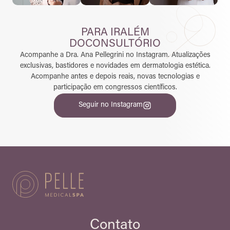
PARA IR
ALÉM
DO
CONSULTÓRIO
Acompanhe a Dra. Ana Pellegrini no Instagram. Atualizações
exclusivas, bastidores e novidades em dermatologia estética.
Acompanhe antes e depois reais, novas tecnologias e
participação em congressos científicos.
Seguir no Instagram
Contato