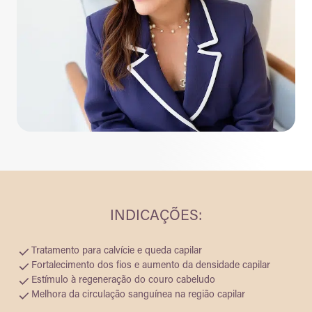
INDICAÇÕES:
Tratamento para calvície e queda capilar
Fortalecimento dos fios e aumento da densidade capilar
Estímulo à regeneração do couro cabeludo
Melhora da circulação sanguínea na região capilar