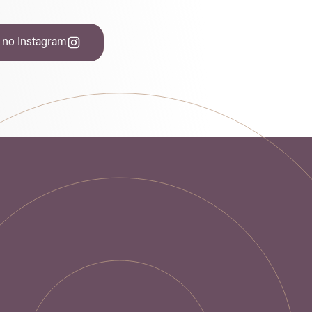
 no Instagram