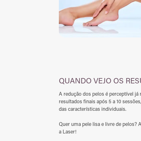
QUANDO VEJO OS RES
A redução dos pelos é perceptível já
resultados finais após 5 a 10 sessõe
das características individuais.
Quer uma pele lisa e livre de pelos?
a Laser!