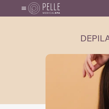
DEPIL