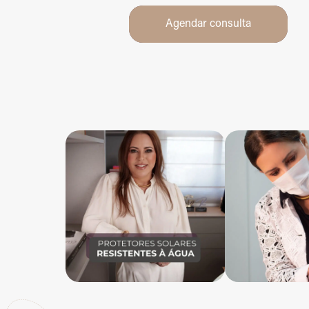
Agendar consulta