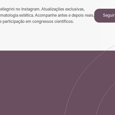
legrini no Instagram. Atualizações exclusivas,
matologia estética. Acompanhe antes e depois reais,
Seguir
e participação em congressos científicos.