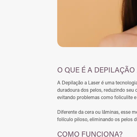
O QUE É A DEPILAÇÃO
A Depilação a Laser é uma tecnologi
duradoura dos pelos, reduzindo seu
evitando problemas como foliculite e 
Diferente da cera ou lâminas, esse m
folículo piloso, eliminando os pelos 
COMO FUNCIONA?