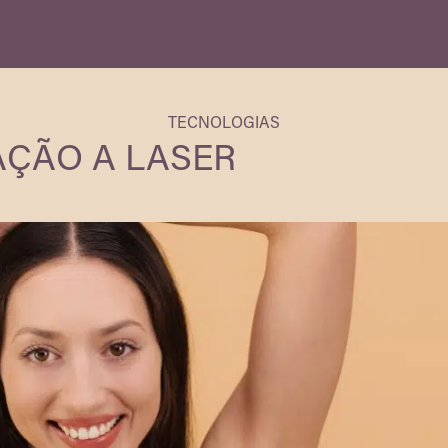
TECNOLOGIAS
AÇÃO A LASER