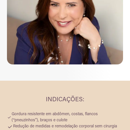
INDICAÇÕES:
Gordura resistente em abdômen, costas, flancos
(“pneuzinhos”), braços e culote
Redução de medidas e remodelação corporal sem cirurgia