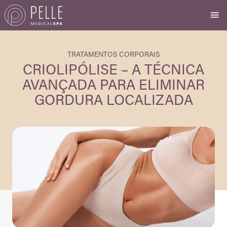
TRATAMENTOS CORPORAIS
CRIOLIPÓLISE – A TÉCNICA
AVANÇADA PARA ELIMINAR
GORDURA LOCALIZADA