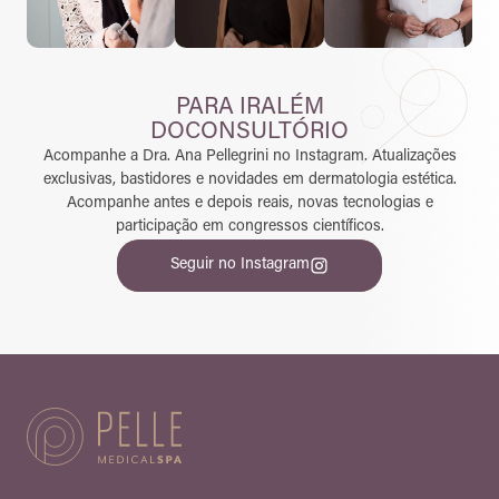
PARA IR
ALÉM
DO
CONSULTÓRIO
Acompanhe a Dra. Ana Pellegrini no Instagram. Atualizações
exclusivas, bastidores e novidades em dermatologia estética.
Acompanhe antes e depois reais, novas tecnologias e
participação em congressos científicos.
Seguir no Instagram