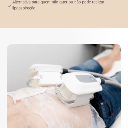
Alternativa para quem não quer ou não pode realizar
lipoaspiração