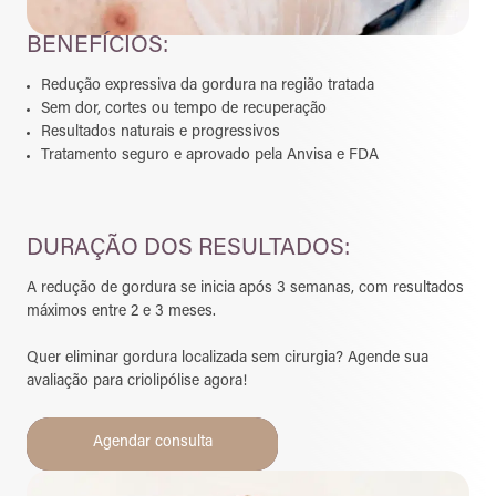
BENEFÍCIOS:
Redução expressiva da gordura na região tratada
Sem dor, cortes ou tempo de recuperação
Resultados naturais e progressivos
Tratamento seguro e aprovado pela Anvisa e FDA
DURAÇÃO DOS RESULTADOS:
A redução de gordura se inicia após 3 semanas, com resultados
máximos entre 2 e 3 meses.
Quer eliminar gordura localizada sem cirurgia? Agende sua
avaliação para criolipólise agora!
Agendar consulta