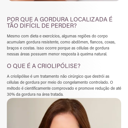
POR QUE A GORDURA LOCALIZADA É
TÃO DIFÍCIL DE PERDER?
Mesmo com dieta e exercícios, algumas regiões do corpo
acumulam gordura resistente, como abdômen, flancos, coxas,
braços e costas. Isso ocorre porque as células de gordura
nessas áreas possuem menor resposta à queima natural.
O QUE É A CRIOLIPÓLISE?
A criolipólise é um tratamento não cirúrgico que destrói as
células de gordura por meio do congelamento controlado. O
método é cientificamente comprovado e promove redução de até
30% da gordura na área tratada.